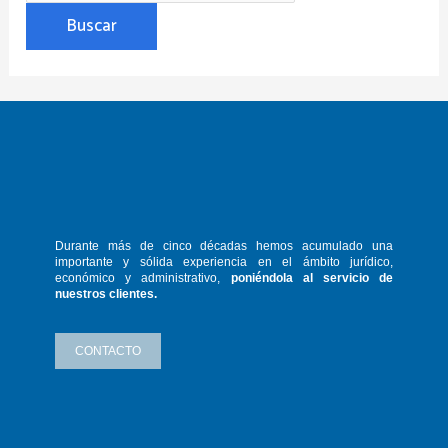
Durante más de cinco décadas hemos
acumulado una
importante y sólida
experiencia en el ámbito jurídico,
económico y administrativo,
poniéndola
al servicio de
nuestros clientes.
CONTACTO