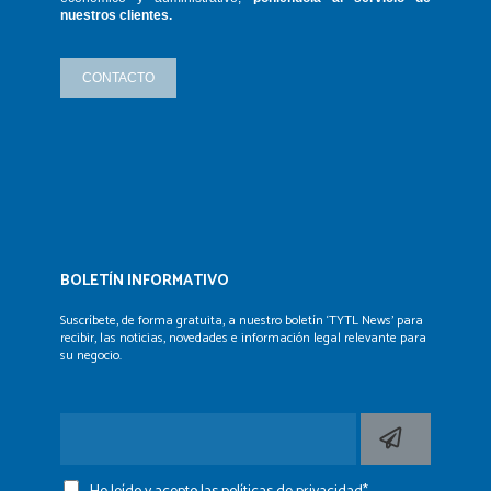
nuestros clientes.
CONTACTO
BOLETÍN INFORMATIVO
Suscríbete, de forma gratuita, a nuestro boletín ‘TYTL News’
para
recibir, las noticias, novedades e información legal
relevante para
su negocio.