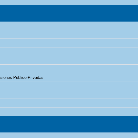
rsiones Público-Privadas