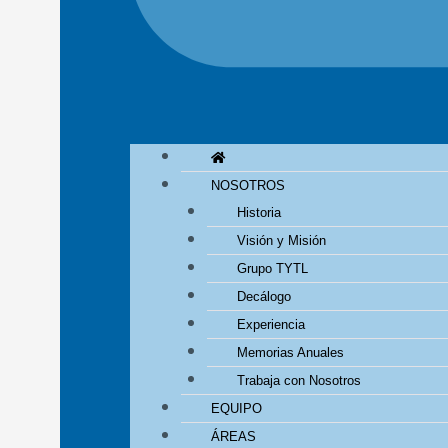
NOSOTROS
Historia
Visión y Misión
Grupo TYTL
Decálogo
Experiencia
Memorias Anuales
Trabaja con Nosotros
EQUIPO
ÁREAS