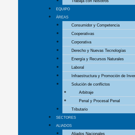
Trabaja con Nosotros
EQUIPO
ÁREAS
Consumidor y Competencia
Cooperativas
Corporativa
Derecho y Nuevas Tecnologías
Energía y Recursos Naturales
Laboral
Infraestructura y Promoción de Inve
Solución de conflictos
Arbitraje
Penal y Procesal Penal
Tributario
SECTORES
ALIADOS
Aliados Nacionales