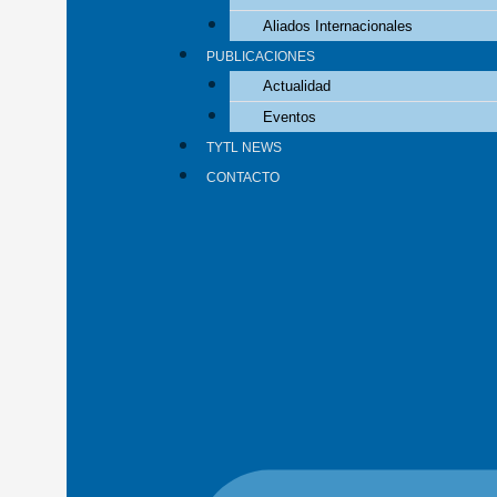
Aliados Internacionales
PUBLICACIONES
Actualidad
Eventos
TYTL NEWS
CONTACTO