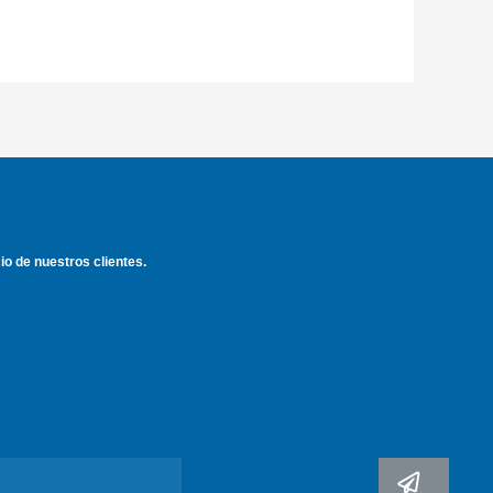
cio de nuestros clientes.