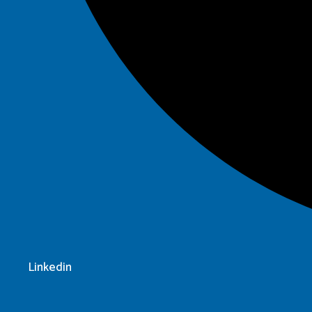
Linkedin