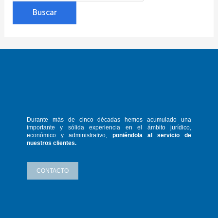
Durante más de cinco décadas hemos
acumulado una
importante y sólida
experiencia en el ámbito jurídico,
económico y administrativo,
poniéndola
al servicio de
nuestros clientes.
CONTACTO