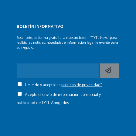
BOLETÍN INFORMATIVO
Suscríbete, de forma gratuita, a nuestro boletín ‘TYTL News’
para
recibir, las noticias, novedades e información legal
relevante para
su negocio.
He leído y acepto las
políticas de privacidad*
Acepto el envío de información comercial y
publicidad de TYTL Abogados