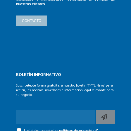
nuestros clientes.
CONTACTO
BOLETÍN INFORMATIVO
Suscríbete, de forma gratuita, a nuestro boletín ‘TYTL News’
para
recibir, las noticias, novedades e información legal
relevante para
su negocio.