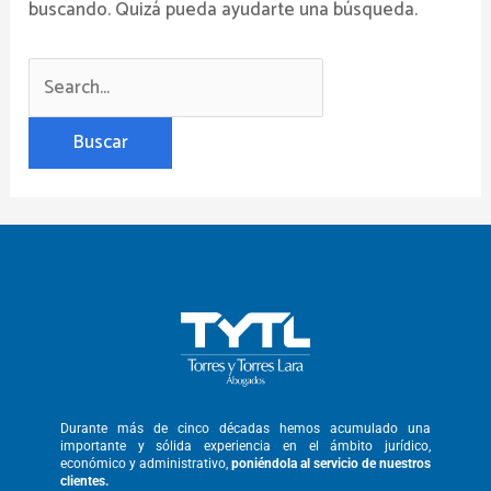
buscando. Quizá pueda ayudarte una búsqueda.
Durante más de cinco décadas hemos
acumulado una
importante y sólida
experiencia en el ámbito jurídico,
económico y administrativo,
poniéndola
al servicio de nuestros
clientes.