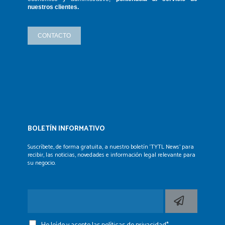
nuestros clientes.
CONTACTO
BOLETÍN INFORMATIVO
Suscríbete, de forma gratuita, a nuestro boletín ‘TYTL News’
para
recibir, las noticias, novedades e información legal
relevante para
su negocio.