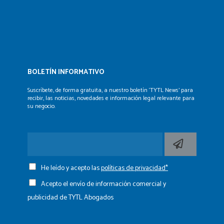
BOLETÍN INFORMATIVO
Suscríbete, de forma gratuita, a nuestro boletín ‘TYTL News’
para
recibir, las noticias, novedades e información legal
relevante para
su negocio.
He leído y acepto las
políticas de privacidad*
Acepto el envío de información comercial y
publicidad de TYTL Abogados