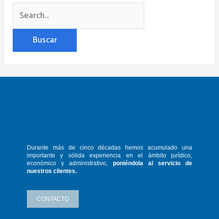
Durante más de cinco décadas hemos
acumulado una
importante y sólida
experiencia en el ámbito jurídico,
económico y administrativo,
poniéndola
al servicio de
nuestros clientes.
CONTACTO