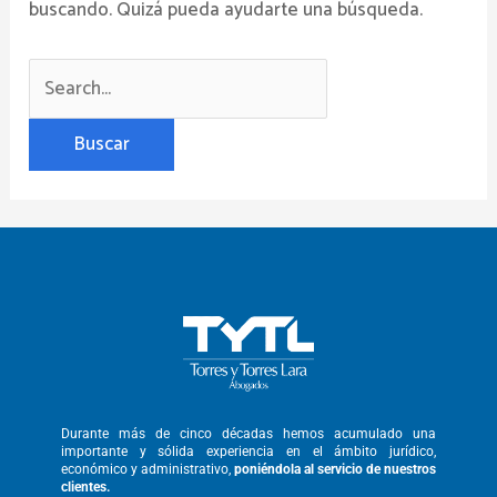
buscando. Quizá pueda ayudarte una búsqueda.
Durante más de cinco décadas hemos
acumulado una
importante y sólida
experiencia en el ámbito jurídico,
económico y administrativo,
poniéndola
al servicio de nuestros
clientes.