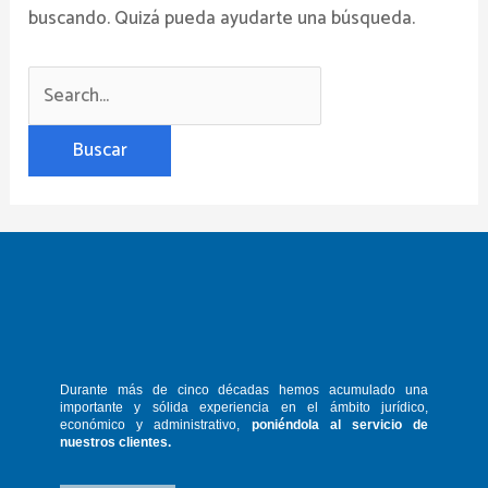
buscando. Quizá pueda ayudarte una búsqueda.
Durante más de cinco décadas hemos
acumulado una
importante y sólida
experiencia en el ámbito jurídico,
económico y administrativo,
poniéndola
al servicio de
nuestros clientes.