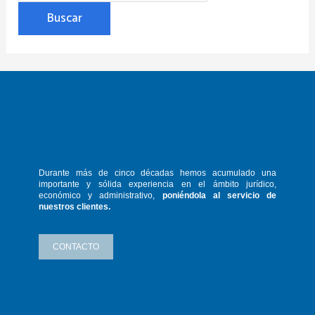
Durante más de cinco décadas hemos
acumulado una
importante y sólida
experiencia en el ámbito jurídico,
económico y administrativo,
poniéndola
al servicio de
nuestros clientes.
CONTACTO