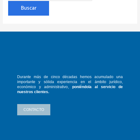
Durante más de cinco décadas hemos
acumulado una
importante y sólida
experiencia en el ámbito jurídico,
económico y administrativo,
poniéndola
al servicio de
nuestros clientes.
CONTACTO