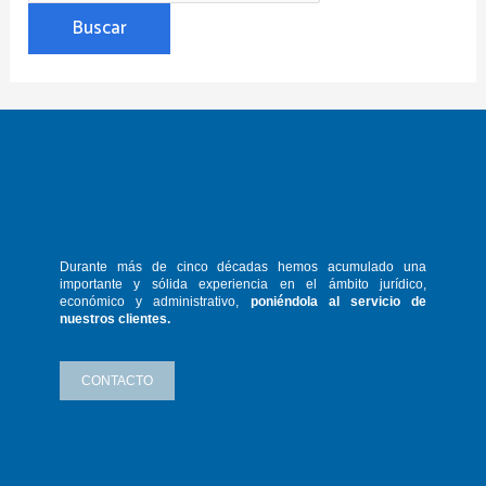
Durante más de cinco décadas hemos
acumulado una
importante y sólida
experiencia en el ámbito jurídico,
económico y administrativo,
poniéndola
al servicio de
nuestros clientes.
CONTACTO