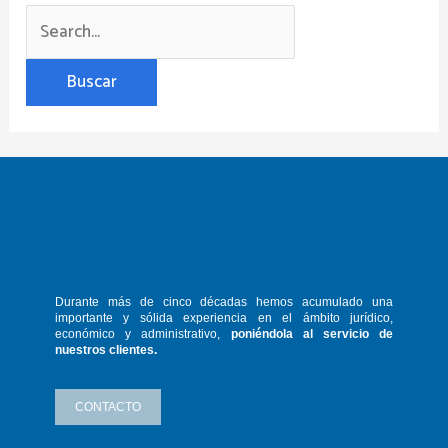
Durante más de cinco décadas hemos
acumulado una
importante y sólida
experiencia en el ámbito jurídico,
económico y administrativo,
poniéndola
al servicio de
nuestros clientes.
CONTACTO