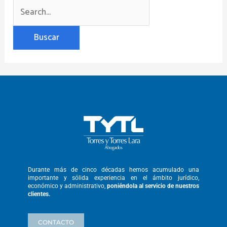
Durante más de cinco décadas hemos
acumulado una
importante y sólida
experiencia en el ámbito jurídico,
económico y administrativo,
poniéndola
al servicio de nuestros
clientes.
CONTACTO