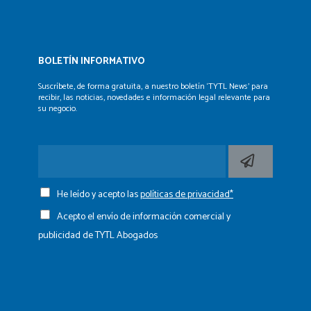
BOLETÍN INFORMATIVO
Suscríbete, de forma gratuita, a nuestro boletín ‘TYTL News’
para
recibir, las noticias, novedades e información legal
relevante para
su negocio.
He leído y acepto las
políticas de privacidad*
Acepto el envío de información comercial y
publicidad de TYTL Abogados