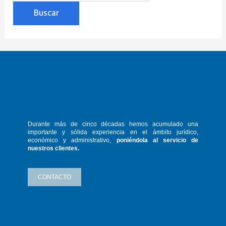
Durante más de cinco décadas hemos
acumulado una
importante y sólida
experiencia en el ámbito jurídico,
económico y administrativo,
poniéndola
al servicio de
nuestros clientes.
CONTACTO