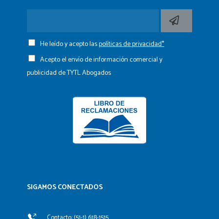
He leído y acepto las
políticas de privacidad*
Acepto el envío de información comercial y
publicidad de TYTL Abogados
SIGAMOS CONECTADOS​
Contacto: (51-1) 618-1515