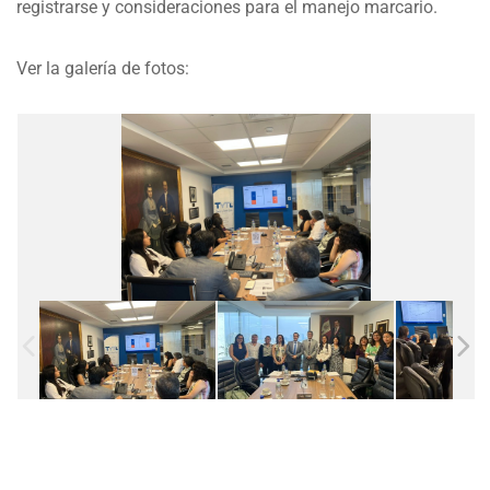
registrarse y consideraciones para el manejo marcario.
Ver la galería de fotos: