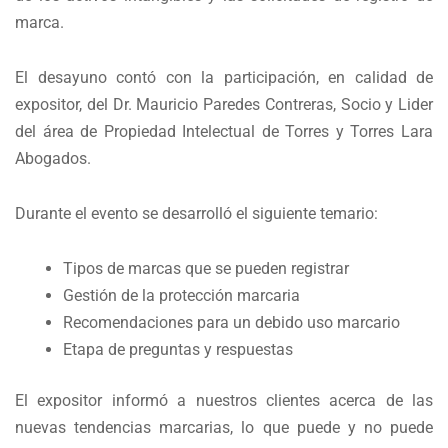
marca.
El desayuno contó con la participación, en calidad de
expositor, del Dr. Mauricio Paredes Contreras, Socio y Lider
del área de Propiedad Intelectual de Torres y Torres Lara
Abogados.
Durante el evento se desarrolló el siguiente temario:
Tipos de marcas que se pueden registrar
Gestión de la protección marcaria
Recomendaciones para un debido uso marcario
Etapa de preguntas y respuestas
El expositor informó a nuestros clientes acerca de las
nuevas tendencias marcarias, lo que puede y no puede