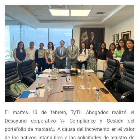
El martes 10 de febrero, TyTL Abogados realiz
ó el
Desayuno corporativo \» Compliance y Gestión del
portafolio de marcas\» A causa del incremento en el valor
de los activos intangibles y las solicitudes de registro de