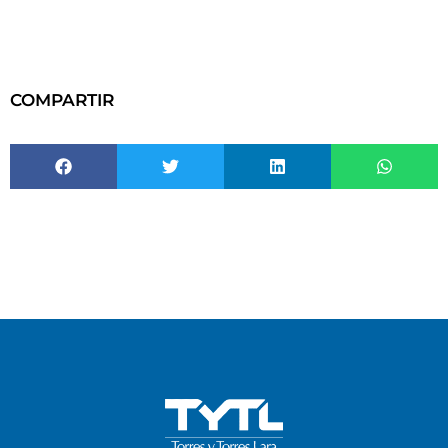
COMPARTIR