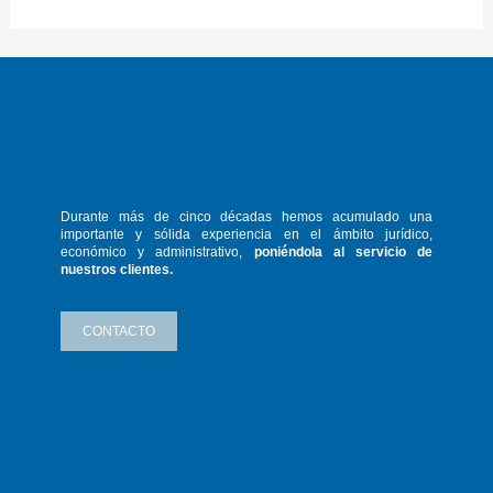
Durante más de cinco décadas hemos
acumulado una
importante y sólida
experiencia en el ámbito jurídico,
económico y administrativo,
poniéndola
al servicio de
nuestros clientes.
CONTACTO