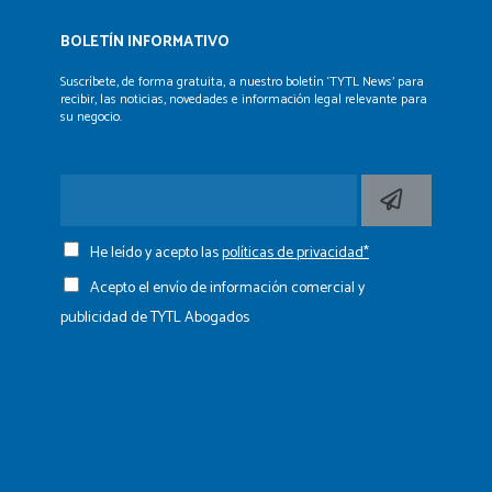
BOLETÍN INFORMATIVO
Suscríbete, de forma gratuita, a nuestro boletín ‘TYTL News’
para
recibir, las noticias, novedades e información legal
relevante para
su negocio.
He leído y acepto las
políticas de privacidad*
Acepto el envío de información comercial y
publicidad de TYTL Abogados