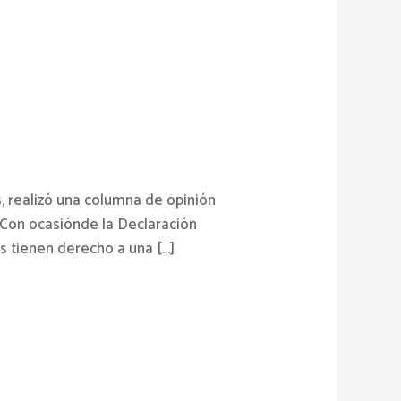
, realizó una columna de opinión
 Con ocasiónde la Declaración
s tienen derecho a una […]