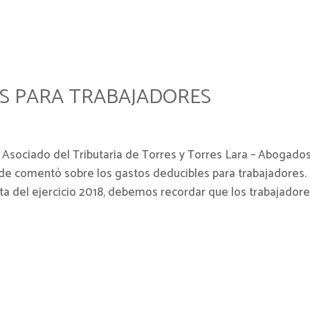
S PARA TRABAJADORES
 Asociado del Tributaria de Torres y Torres Lara – Abogados
nde comentó sobre los gastos deducibles para trabajadores.
ta del ejercicio 2018, debemos recordar que los trabajadore