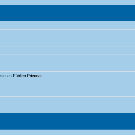
rsiones Público-Privadas