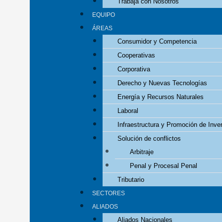
Trabaja con Nosotros
EQUIPO
ÁREAS
Consumidor y Competencia
Cooperativas
Corporativa
Derecho y Nuevas Tecnologías
Energía y Recursos Naturales
Laboral
Infraestructura y Promoción de Inve
Solución de conflictos
Arbitraje
Penal y Procesal Penal
Tributario
SECTORES
ALIADOS
Aliados Nacionales