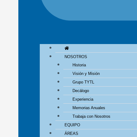
NOSOTROS
Historia
Visión y Misión
Grupo TYTL
Decálogo
Experiencia
Memorias Anuales
Trabaja con Nosotros
EQUIPO
ÁREAS