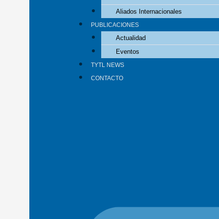
Aliados Internacionales
PUBLICACIONES
Actualidad
Eventos
TYTL NEWS
CONTACTO