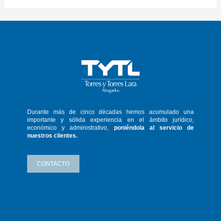
Durante más de cinco décadas hemos
acumulado una
importante y sólida
experiencia en el ámbito jurídico,
económico y administrativo,
poniéndola
al servicio de
nuestros clientes.
CONTACTO