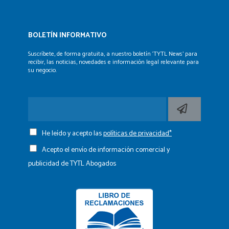
BOLETÍN INFORMATIVO
Suscríbete, de forma gratuita, a nuestro boletín ‘TYTL News’
para
recibir, las noticias, novedades e información legal
relevante para
su negocio.
He leído y acepto las
políticas de privacidad*
Acepto el envío de información comercial y
publicidad de TYTL Abogados