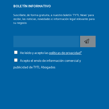
BOLETÍN INFORMATIVO
Suscríbete, de forma gratuita, a nuestro boletín ‘TYTL News’
para
recibir, las noticias, novedades e información legal
relevante para
su negocio.
He leído y acepto las
políticas de privacidad*
Acepto el envío de información comercial y
publicidad de TYTL Abogados