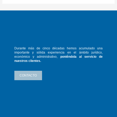
Durante más de cinco décadas hemos
acumulado una
importante y sólida
experiencia en el ámbito jurídico,
económico y administrativo,
poniéndola
al servicio de
nuestros clientes.
CONTACTO