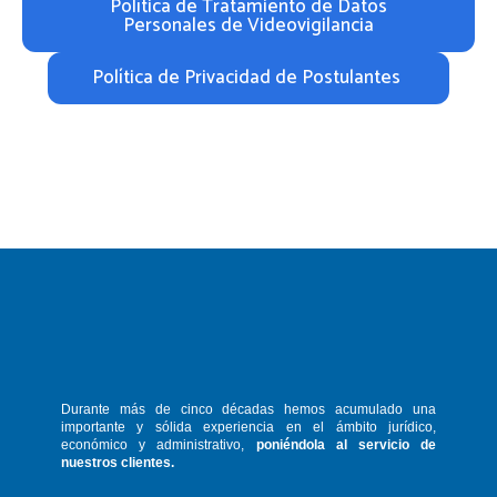
Política de Tratamiento de Datos
Personales de Videovigilancia
Política de Privacidad de Postulantes
Durante más de cinco décadas hemos
acumulado una
importante y sólida
experiencia en el ámbito jurídico,
económico y administrativo,
poniéndola
al servicio de
nuestros clientes.