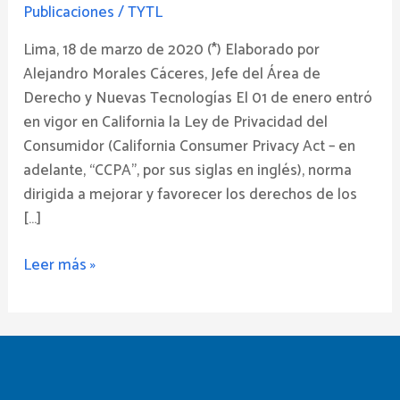
Publicaciones
/
TYTL
Lima, 18 de marzo de 2020 (*) Elaborado por
Alejandro Morales Cáceres, Jefe del Área de
Derecho y Nuevas Tecnologías El 01 de enero entró
en vigor en California la Ley de Privacidad del
Consumidor (California Consumer Privacy Act – en
adelante, “CCPA”, por sus siglas en inglés), norma
dirigida a mejorar y favorecer los derechos de los
[…]
Leer más »