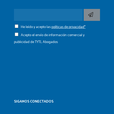
He leído y acepto las
políticas de privacidad*
Acepto el envío de información comercial y
publicidad de TYTL Abogados
SIGAMOS CONECTADOS​