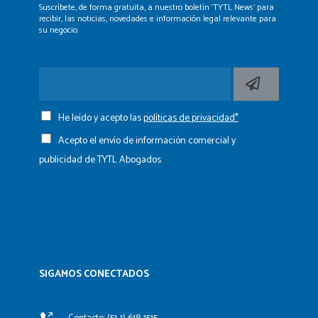
Suscríbete, de forma gratuita, a nuestro boletín ‘TYTL News’
para
recibir, las noticias, novedades e información legal
relevante para
su negocio.
He leído y acepto las
políticas de privacidad*
Acepto el envío de información comercial y
publicidad de TYTL Abogados
SIGAMOS CONECTADOS​