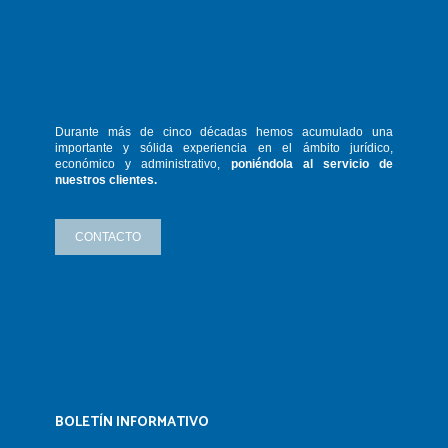
Durante más de cinco décadas hemos
acumulado una
importante y sólida
experiencia en el ámbito jurídico,
económico y administrativo,
poniéndola
al servicio de
nuestros clientes.
CONTACTO
BOLETÍN INFORMATIVO