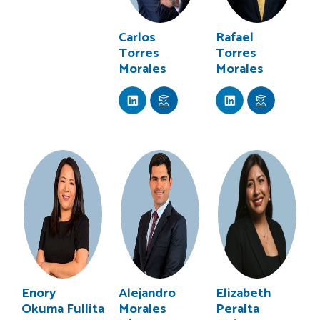
Carlos
Rafael
Torres
Torres
Morales
Morales
Enory
Alejandro
Elizabeth
Okuma Fullita
Morales
Peralta