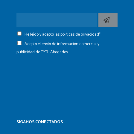
He leído y acepto las
políticas de privacidad*
Acepto el envío de información comercial y
publicidad de TYTL Abogados
SIGAMOS CONECTADOS​