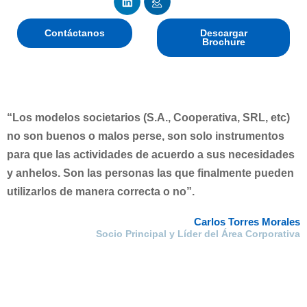
Contáctanos
Descargar
Brochure
“Los modelos societarios (S.A., Cooperativa, SRL, etc)
no son buenos o malos perse, son solo instrumentos
para que las actividades de acuerdo a sus necesidades
y anhelos. Son las personas las que finalmente pueden
utilizarlos de manera correcta o no”.
Carlos Torres Morales
Socio Principal y Líder del Área Corporativa