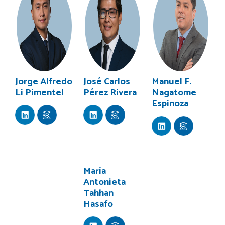
Jorge Alfredo
José Carlos
Manuel F.
Li Pimentel
Pérez Rivera
Nagatome
Espinoza
María
Antonieta
Tahhan
Hasafo