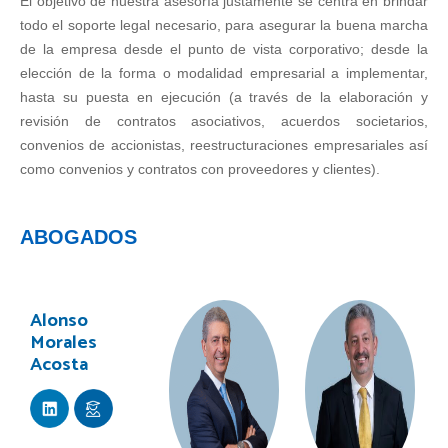
El objetivo de nuestra asesoría justamente se centra en brindar
todo el soporte legal necesario, para asegurar la buena marcha
de la empresa desde el punto de vista corporativo; desde la
elección de la forma o modalidad empresarial a implementar,
hasta su puesta en ejecución (a través de la elaboración y
revisión de contratos asociativos, acuerdos societarios,
convenios de accionistas, reestructuraciones empresariales así
como convenios y contratos con proveedores y clientes).
ABOGADOS
Alonso
Morales
Acosta