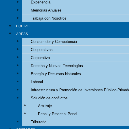
Experiencia
Memorias Anuales
Trabaja con Nosotros
EQUIPO
ÁREAS
Consumidor y Competencia
Cooperativas
Corporativa
Derecho y Nuevas Tecnologías
Energía y Recursos Naturales
Laboral
Infraestructura y Promoción de Inversiones Público-Privad
Solución de conflictos
Arbitraje
Penal y Procesal Penal
Tributario