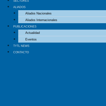
SECTORES
ALIADOS
Aliados Nacionales
Aliados Internacionales
PUBLICACIONES
Actualidad
Eventos
TYTL NEWS
CONTACTO