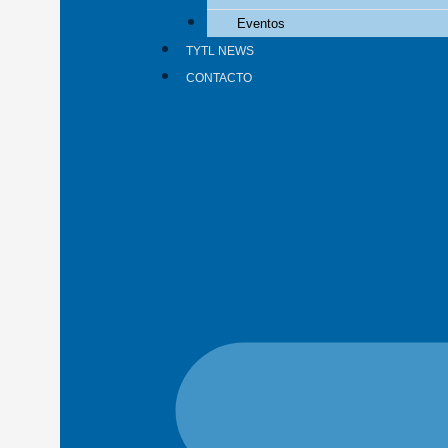
Eventos
TYTL NEWS
CONTACTO