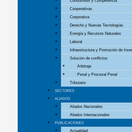
Consumidor y Competencia
Cooperativas
Corporativa
Derecho y Nuevas Tecnologías
Energía y Recursos Naturales
Laboral
Infraestructura y Promoción de Inve
Solución de conflictos
Arbitraje
Penal y Procesal Penal
Tributario
SECTORES
ALIADOS
Aliados Nacionales
Aliados Internacionales
PUBLICACIONES
Actualidad