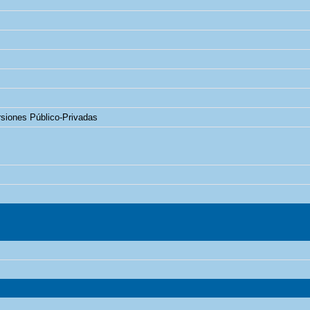
rsiones Público-Privadas