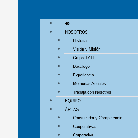
NOSOTROS
Historia
Visión y Misión
Grupo TYTL
Decálogo
Experiencia
Memorias Anuales
Trabaja con Nosotros
EQUIPO
ÁREAS
Consumidor y Competencia
Cooperativas
Corporativa