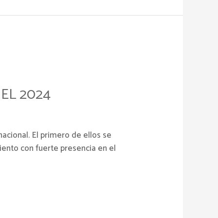
EL 2024
acional. El primero de ellos se
iento con fuerte presencia en el