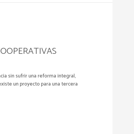
 COOPERATIVAS
a sin sufrir una reforma integral,
xiste un proyecto para una tercera