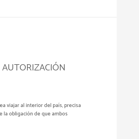
LA AUTORIZACIÓN
iajar al interior del país, precisa
ste la obligación de que ambos