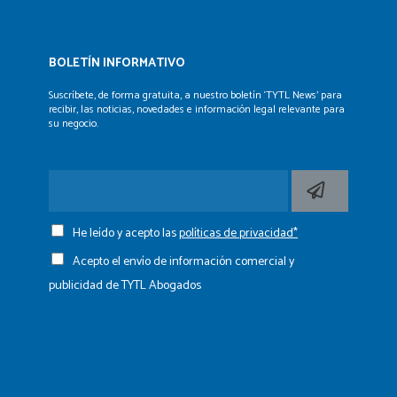
BOLETÍN INFORMATIVO
Suscríbete, de forma gratuita, a nuestro boletín ‘TYTL News’
para
recibir, las noticias, novedades e información legal
relevante para
su negocio.
He leído y acepto las
políticas de privacidad*
Acepto el envío de información comercial y
publicidad de TYTL Abogados