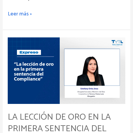
Leer más »
La
lección
de
oro
en
la
primera
sentencia
del
Compliance
LA LECCIÓN DE ORO EN LA
PRIMERA SENTENCIA DEL