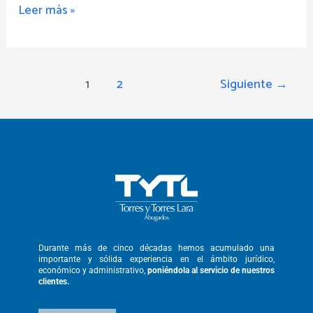
Leer más »
1
2
Siguiente
→
Durante más de cinco décadas hemos
acumulado una
importante y sólida
experiencia en el ámbito jurídico,
económico y administrativo,
poniéndola
al servicio de nuestros
clientes.