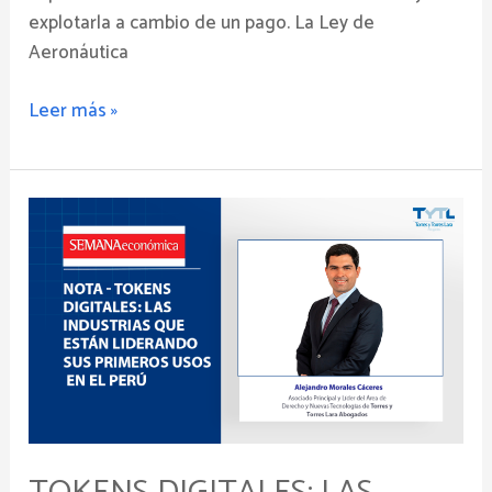
explotarla a cambio de un pago. La Ley de
Aeronáutica
Leer más »
Tokens digitales:
las
industrias
que
están
liderando
sus
primeros
usos
en