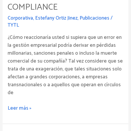
COMPLIANCE
Corporativa
,
Estefany Ortiz Jinez
,
Publicaciones
/
TYTL
¿Cómo reaccionaría usted si supiera que un error en
la gestión empresarial podría derivar en pérdidas
millonarias, sanciones penales o incluso la muerte
comercial de su compañía? Tal vez considere que se
trata de una exageración, que tales situaciones solo
afectan a grandes corporaciones, a empresas
transnacionales o a aquellos que operan en círculos
de
Leer más »