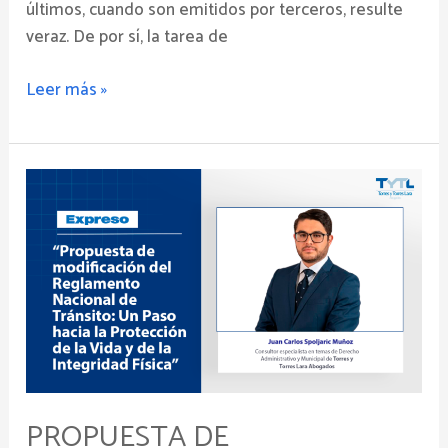
últimos, cuando son emitidos por terceros, resulte
veraz. De por sí, la tarea de
Leer más »
Propuesta
de
modificación
del
Reglamento
Nacional
de
Tránsito:
Un
Paso
PROPUESTA DE