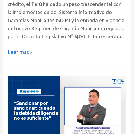
crédito, el Perú ha dado un paso trascendental con
la implementación del Sistema Informativo de
Garantías Mobiliarias (SIGM) y la entrada en vigencia
del nuevo Régimen de Garantía Mobiliaria, regulado
por el Decreto Legislativo N° 1400. El tan esperado
Leer más »
Sancionar
por
sancionar:
cuando
la
debida
diligencia