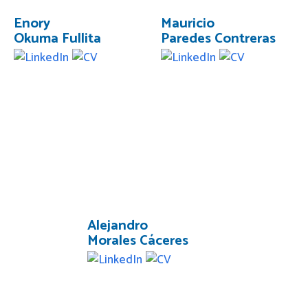
Enory
Mauricio
Okuma Fullita
Paredes Contreras
Alejandro
Morales Cáceres