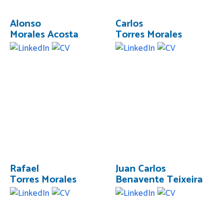
Alonso
Carlos
Morales Acosta
Torres Morales
Rafael
Juan Carlos
Torres Morales
Benavente Teixeira