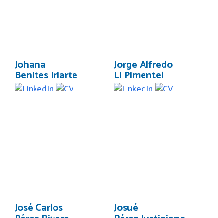
Johana
Jorge Alfredo
Benites Iriarte
Li Pimentel
José Carlos
Josué