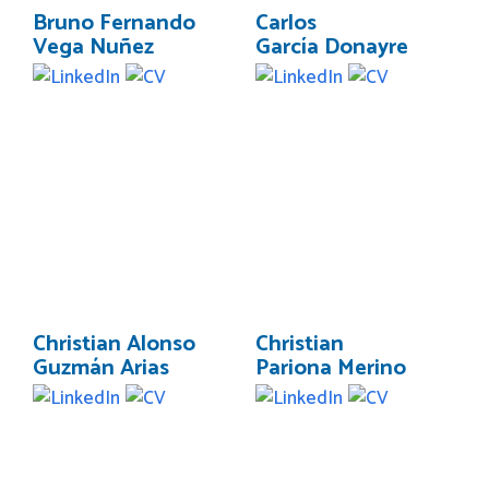
Bruno Fernando
Carlos
Vega Nuñez
García Donayre
Christian Alonso
Christian
Guzmán Arias
Pariona Merino