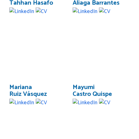
Tahhan Hasafo
Aliaga Barrantes
Mariana
Mayumi
Ruiz Vásquez
Castro Quispe