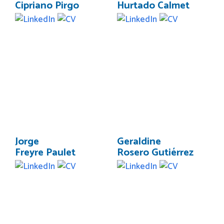
Cipriano Pirgo
Hurtado Calmet
Jorge
Geraldine
Freyre Paulet
Rosero Gutiérrez