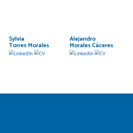
Sylvia
Alejandro
Torres Morales
Morales Cáceres