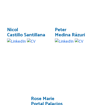
Nicol
Peter
Castillo Santillana
Medina Rázuri
Rose Marie
Portal Palacios