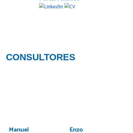
CONSULTORES
Manuel
Enzo