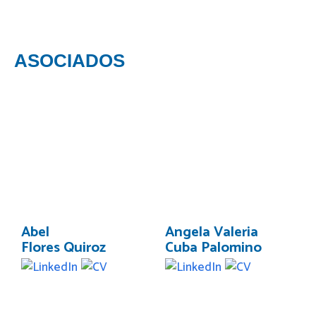
ASOCIADOS
Abel
Angela Valeria
Flores Quiroz
Cuba Palomino