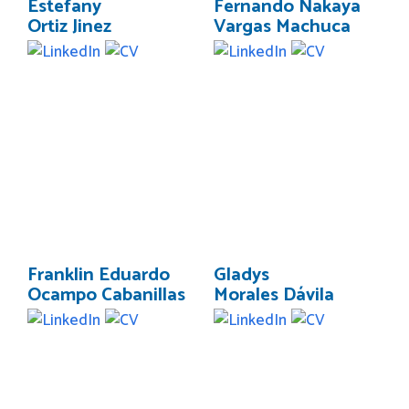
Estefany
Fernando Nakaya
Ortiz Jinez
Vargas Machuca
Franklin Eduardo
Gladys
Ocampo Cabanillas
Morales Dávila