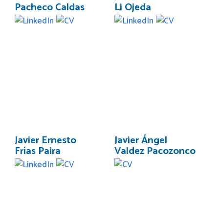
Pacheco Caldas
Li Ojeda
Javier Ernesto
Javier Ángel
Frías Paira
Valdez Pacozonco