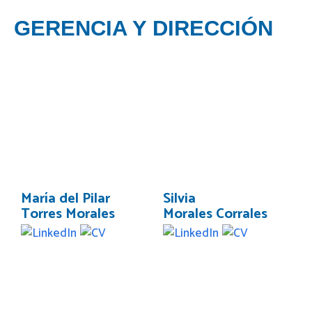
GERENCIA Y DIRECCIÓN
María del Pilar
Silvia
Torres Morales
Morales Corrales