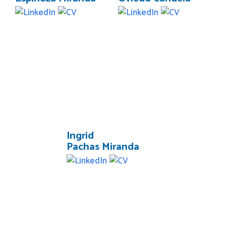
Ingrid
Pachas Miranda