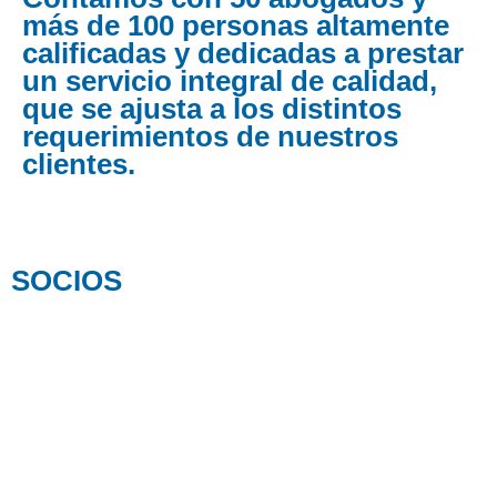
más de 100 personas altamente
calificadas y dedicadas a prestar
un servicio
integral de calidad,
que se ajusta a los distintos
requerimientos de nuestros
clientes.
SOCIOS