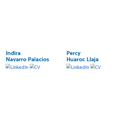
Indira
Percy
Navarro Palacios
Huaroc Llaja