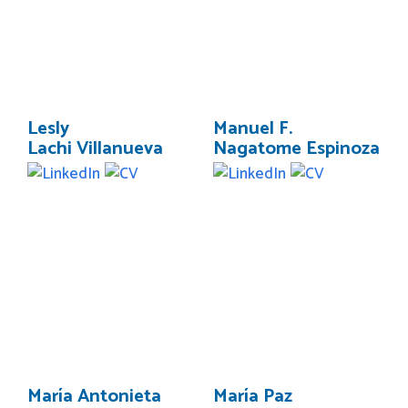
Lesly
Manuel F.
Lachi Villanueva
Nagatome Espinoza
María Antonieta
María Paz