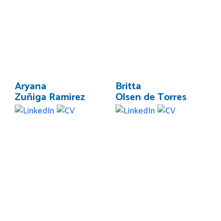
Aryana
Britta
Zuñiga Ramirez
Olsen de Torres